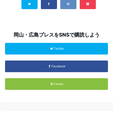
岡山・広島プレスをSNSで購読しよう
Twitter
Facebook
Feedly