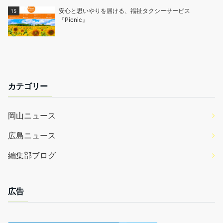
安心と思いやりを届ける、福祉タクシーサービス
『Picnic』
カテゴリー
岡山ニュース
広島ニュース
編集部ブログ
広告