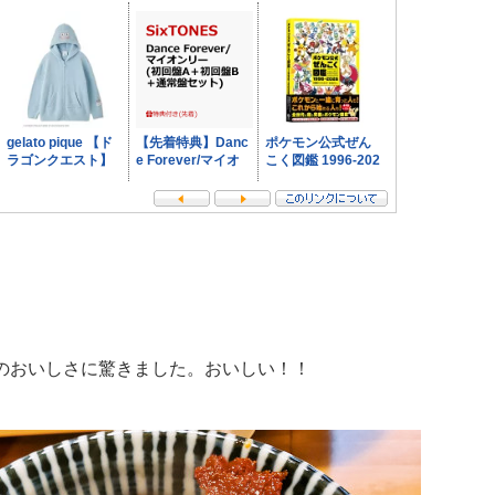
のおいしさに驚きました。おいしい！！