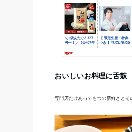
おいしいお料理に舌鼓
専門店だけあってもつの新鮮さとそ