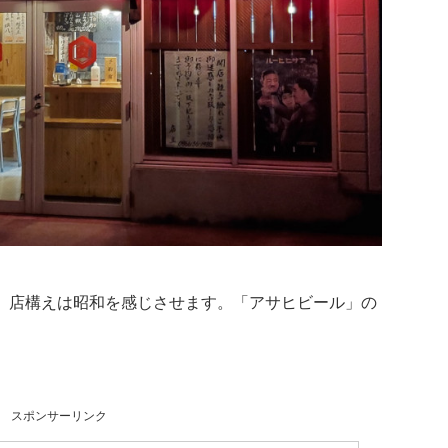
。店構えは昭和を感じさせます。「アサヒビール」の
スポンサーリンク