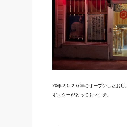
昨年２０２０年にオープンしたお店
ポスターがとってもマッチ。