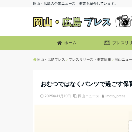
岡山・広島の企業ニュース、事業を紹介しています。
ホーム
プレスリ
岡山・広島プレス
プレスリリース・事業情報
岡山ニュ
おむつではなくパンツで過ごす保
2025年11月19日
岡山ニュース
imoto_press