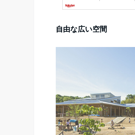
自由な広い空間