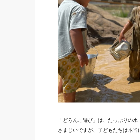
「どろんこ遊び」は、たっぷりの水
さまじいですが、子どもたちは本当