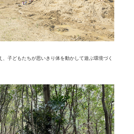
え、子どもたちが思いきり体を動かして遊ぶ環境づく