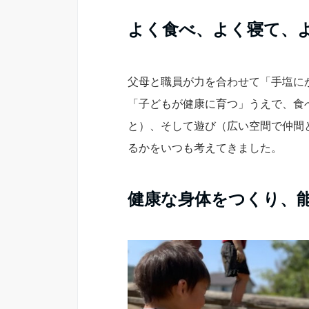
よく食べ、よく寝て、
父母と職員が力を合わせて「手塩に
「子どもが健康に育つ」うえで、食
と）、そして遊び（広い空間で仲間
るかをいつも考えてきました。
健康な身体をつくり、