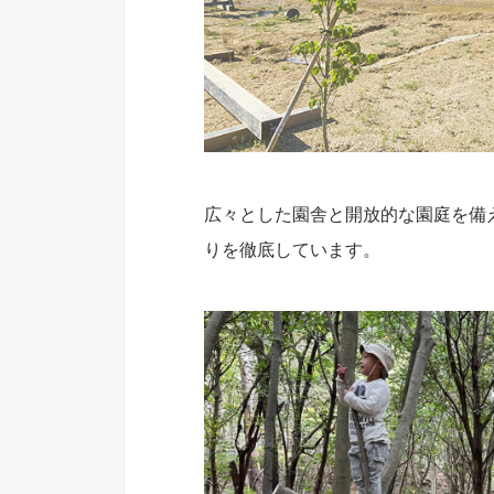
広々とした園舎と開放的な園庭を備
りを徹底しています。