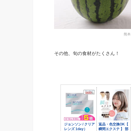
熊本
その他、旬の食材がたくさん！