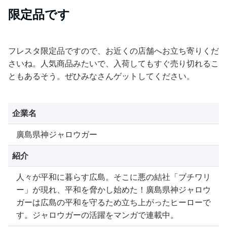
限定品です
フレスタ限定品ですので、お近くの店舗へお立ち寄りくだ
さいね。人気商品みたいで、入荷してもすぐ売り切れるこ
ともあるそう。ぜひみなさんゲットしてください。
企業名
廣島県神ジャロウガー
紹介
人々が平和に暮らす広島。そこに悪の結社「ブチワリ
ー」が現れ、平和を脅かし始めた！廣島県神ジャロウ
ガーは広島の平和を守るため立ち上がったヒーローで
す。ジャロウガーの活躍をマンガで連載中。