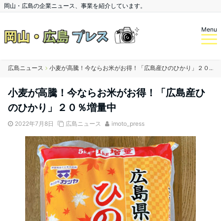
岡山・広島の企業ニュース、事業を紹介しています。
Menu
広島ニュース
小麦が高騰！今ならお米がお得！「広島産ひのひかり」２０％増量中
小麦が高騰！今ならお米がお得！「広島産ひ
のひかり」２０％増量中
2022年7月8日
広島ニュース
imoto_press