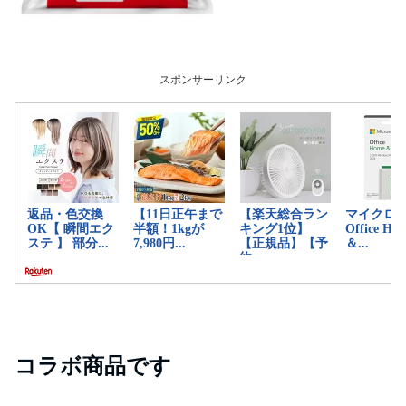
スポンサーリンク
コラボ商品です