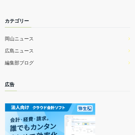
カテゴリー
岡山ニュース
広島ニュース
編集部ブログ
広告