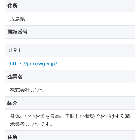
住所
広島県
電話番号
ＵＲＬ
https://jarrowger.jp/
企業名
株式会社カツヤ
紹介
身体にいいお米を最高に美味しい状態でお届けする精
米業者カツヤです。
住所