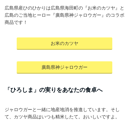
広島県産ひのひかりは広島県海田町の『お米のカツヤ』と
広島のご当地ヒーロー『廣島県神ジャロウガー』のコラボ
商品です！
お米のカツヤ
廣島県神ジャロウガー
「ひろしま」の実りをあなたの食卓へ
ジャロウガーと一緒に地産地消を推進しています。そし
て、カツヤ商品はいつも精米したて。おいしいですよ。