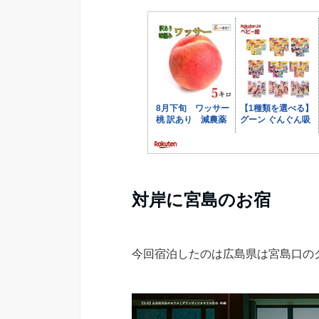
対岸に宮島のお宿
今回宿泊したのは広島県は宮島口のグ