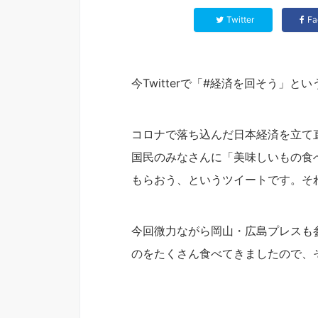
Twitter
Fa
今Twitterで「#経済を回そう」
コロナで落ち込んだ日本経済を立て
国民のみなさんに「美味しいもの食
もらおう、というツイートです。そ
今回微力ながら岡山・広島プレスも
のをたくさん食べてきましたので、