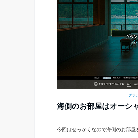
グラ
海側のお部屋はオーシ
今回はせっかくなので海側のお部屋