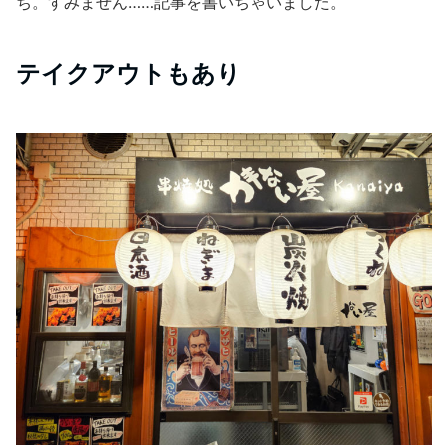
ち。すみません……記事を書いちゃいました。
テイクアウトもあり