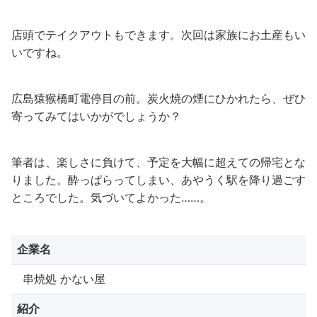
店頭でテイクアウトもできます。次回は家族にお土産もい
いですね。
広島猿猴橋町電停目の前。炭火焼の煙にひかれたら、ぜひ
寄ってみてはいかがでしょうか？
筆者は、楽しさに負けて、予定を大幅に超えての帰宅とな
りました。酔っぱらってしまい、あやうく駅を降り過ごす
ところでした。気づいてよかった……。
企業名
串焼処 かない屋
紹介