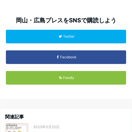
岡山・広島プレスをSNSで購読しよう
Twitter
Facebook
Feedly
関連記事
2023年3月23日