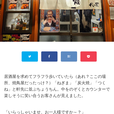
居酒屋を求めてフラフラ歩いていたら（あれ？ここの場
所、焼鳥屋だったっけ？）「ねぎま」「炭火焼」「つく
ね」と軒先に並ぶちょうちん。中をのぞくとカウンターで
楽しそうに笑い合うお客さんが見えました。
「いらっしゃいませ、お一人様ですか～？」