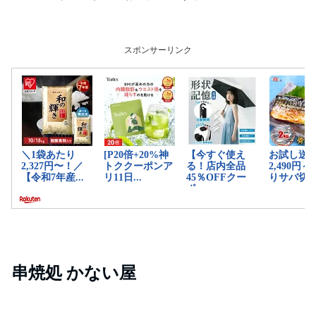
スポンサーリンク
串焼処 かない屋