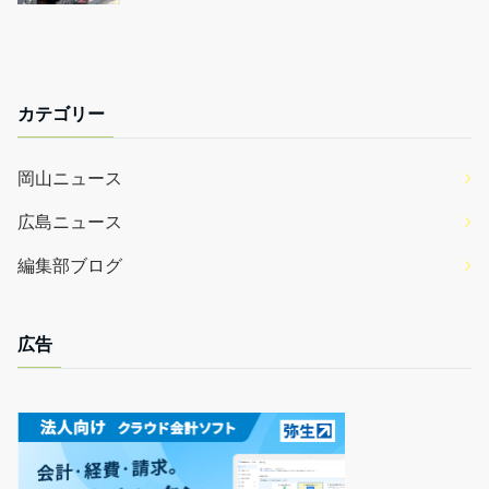
カテゴリー
岡山ニュース
広島ニュース
編集部ブログ
広告