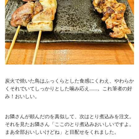
炭火で焼いた鳥はふっくらとした食感にくわえ、やわらか
くそれでいてしっかりとした噛み応え……。これ筆者の好
み！おいしい。
お隣さんが頼んだのを真似して、次はとり煮込みを注文。
それを見たお隣さん「ここのとり煮込みおいしいですよ。
まあ全部おいしいけどね」と目配せをくれました。