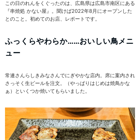
この日のれんをくぐったのは、広島県は広島市南区にある
『串焼処 かない屋』。聞けば2022年8月にオープンした
とのこと。初めてのお店、レポートです。
ふっくらやわらか……おいしい鳥メニ
ュー
常連さんらしきみなさんでにぎやかな店内。席に案内され
さっそく生ビールを注文。（やっぱりはじめは焼鳥かな
ぁ）といくつか焼いてもらいました。