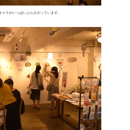
キャラがいっぱいぶらさがっています。