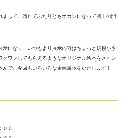
れまして、晴れてふたりともオカンになって初！の開
展示になり、いつもより展示内容はちょっと規模小さ
ワクワクしてもらえるようなオリジナル絵本をメイン
込んで、今回もいろいろな企画展示をいたします！
：００