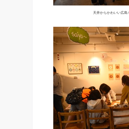
天井からかわいい広島