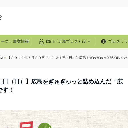
リース・事業情報
岡山・広島プレスとは
プレスリリ
ース
【２０１９年７月２０日（土）２１日（日）】広島をぎゅぎゅっと詰め込んだ
１日（日）】広島をぎゅぎゅっと詰め込んだ「広
です！