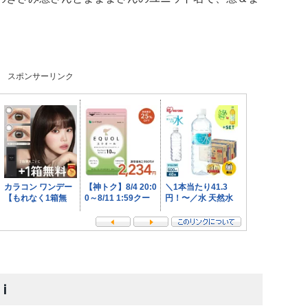
スポンサーリンク
ｉ