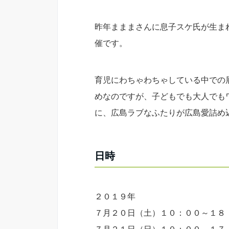
昨年まままさんに息子スケ氏が生ま
催です。
育児にわちゃわちゃしている中での
めなのですが、子どもでも大人でも
に、広島ラブなふたりが広島愛詰め
日時
２０１９年
７月２０日（土）１０：００～１８