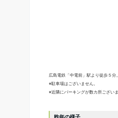
広島電鉄「中電前」駅より徒歩５分
※駐車場はございません。
※近隣にパーキングが数カ所ござい
昨年の様子