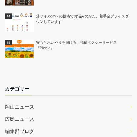
爆サイ.comへの投稿でお悩みのかた、着手金プライスダ
ウンしています
安心と思いやりを届ける、福祉タクシーサービス
『Picnic』
カテゴリー
岡山ニュース
広島ニュース
編集部ブログ