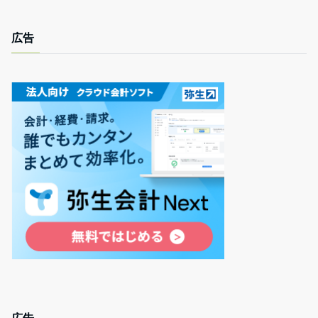
広告
広告