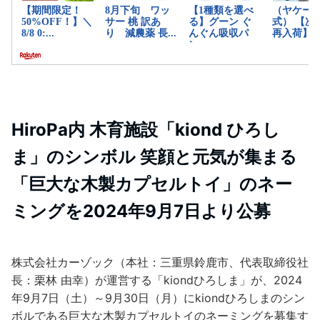
HiroPa内 木育施設「kiond ひろし
ま」のシンボル 笑顔と元気が集まる
「巨大な木製カプセルトイ」のネー
ミングを2024年9月7日より公募
株式会社カーゾック（本社：三重県鈴鹿市、代表取締役社
長：栗林 由幸）が運営する「kiondひろしま」が、2024
年9月7日（土）～9月30日（月）にkiondひろしまのシン
ボルである巨大な木製カプセルトイのネーミングを募集す