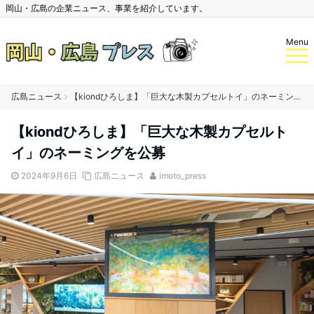
岡山・広島の企業ニュース、事業を紹介しています。
Menu
広島ニュース
【kiondひろしま】「巨大な木製カプセルトイ」のネーミングを公募
【kiondひろしま】「巨大な木製カプセルト
イ」のネーミングを公募
2024年9月6日
広島ニュース
imoto_press