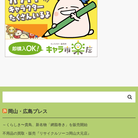
岡山・広島プレス
～くらしき〜貴鳥、新名物「網脂巻き」を販売開始
不用品の買取・販売『リサイクルソーコ岡山大元店』