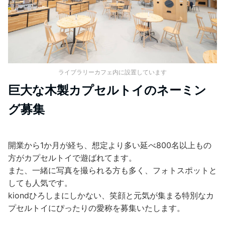
ライブラリーカフェ内に設置しています
巨大な木製カプセルトイのネーミン
グ募集
開業から1か月が経ち、想定より多い延べ800名以上もの
方がカプセルトイで遊ばれてます。
また、一緒に写真を撮られる方も多く、フォトスポットと
しても人気です。
kiondひろしまにしかない、笑顔と元気が集まる特別なカ
プセルトイにぴったりの愛称を募集いたします。