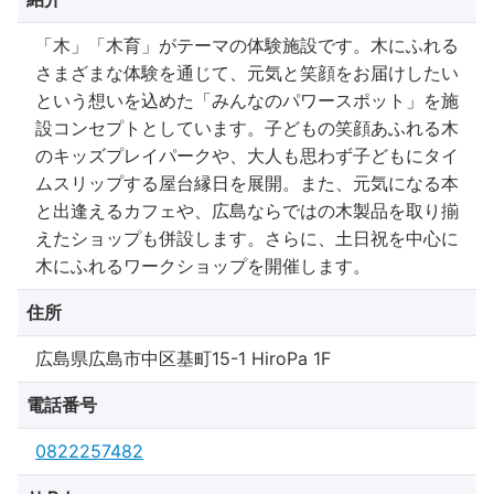
「木」「木育」がテーマの体験施設です。木にふれる
さまざまな体験を通じて、元気と笑顔をお届けしたい
という想いを込めた「みんなのパワースポット」を施
設コンセプトとしています。子どもの笑顔あふれる木
のキッズプレイパークや、大人も思わず子どもにタイ
ムスリップする屋台縁日を展開。また、元気になる本
と出逢えるカフェや、広島ならではの木製品を取り揃
えたショップも併設します。さらに、土日祝を中心に
木にふれるワークショップを開催します。
住所
広島県広島市中区基町15-1 HiroPa 1F
電話番号
0822257482