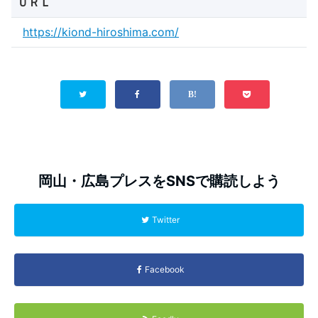
ＵＲＬ
https://kiond-hiroshima.com/
岡山・広島プレスをSNSで購読しよう
Twitter
Facebook