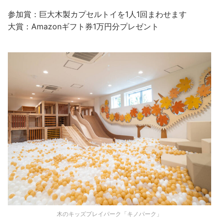
参加賞：巨大木製カプセルトイを1人1回まわせます
大賞：Amazonギフト券1万円分プレゼント
木のキッズプレイパーク「キノパーク」