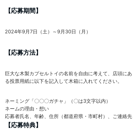
【応募期間】
2024年9月7日（土）～9月30日（月）
【応募方法】
巨大な木製カプセルトイの名前を自由に考えて、店頭にあ
る投票用紙に以下を記入して木箱に入れてください。
ネーミング「〇〇〇ガチャ」（〇は3文字以内）
ネームの理由・想い
応募者氏名、年齢、住所（都道府県・市町村）、ご連絡先
【応募特典】