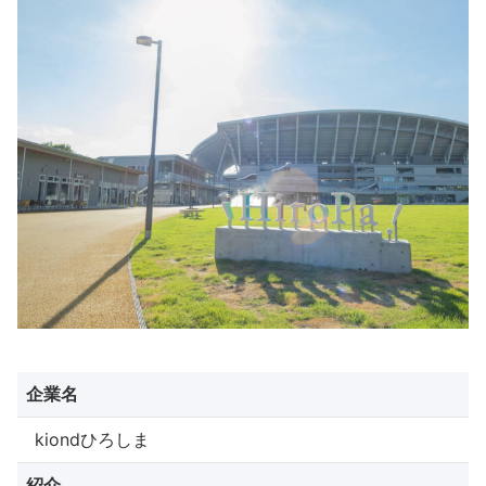
企業名
kiondひろしま
紹介