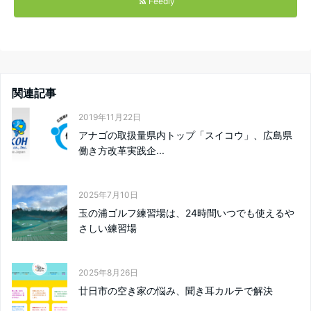
Feedly
関連記事
2019年11月22日
アナゴの取扱量県内トップ「スイコウ」、広島県
働き方改革実践企...
2025年7月10日
玉の浦ゴルフ練習場は、24時間いつでも使えるや
さしい練習場
2025年8月26日
廿日市の空き家の悩み、聞き耳カルテで解決