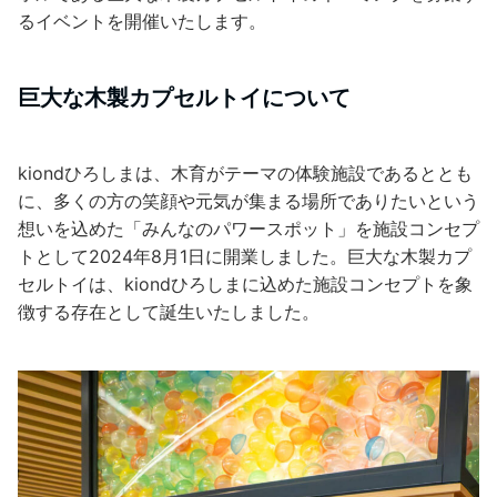
るイベントを開催いたします。
巨大な木製カプセルトイについて
kiondひろしまは、木育がテーマの体験施設であるととも
に、多くの方の笑顔や元気が集まる場所でありたいという
想いを込めた「みんなのパワースポット」を施設コンセプ
トとして2024年8月1日に開業しました。巨大な木製カプ
セルトイは、kiondひろしまに込めた施設コンセプトを象
徴する存在として誕生いたしました。