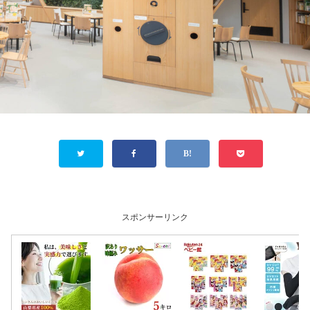
スポンサーリンク