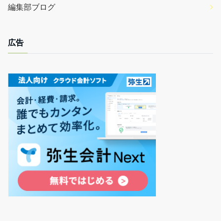
編集部ブログ
広告