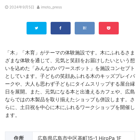
2024年9月5日
imoto_press
「木」「木育」がテーマの体験施設です。木にふれるさま
ざまな体験を通じて、元気と笑顔をお届けしたいという想
いを込めた「みんなのパワースポット」を施設コンセプト
としています。子どもの笑顔あふれる木のキッズプレイパ
ークや、大人も思わず子どもにタイムスリップする屋台縁
日を展開。また、元気になる本と出逢えるカフェや、広島
ならではの木製品を取り揃えたショップも併設します。さ
らに、土日祝を中心に木にふれるワークショップを開催し
ます。
住所
広島県広島市中区基町15-1 HiroPa 1F