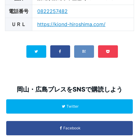
電話番号
0822257482
ＵＲＬ
https://kiond-hiroshima.com/
岡山・広島プレスをSNSで購読しよう
Twitter
Facebook