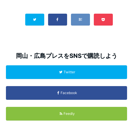
岡山・広島プレスをSNSで購読しよう
Twitter
Facebook
Feedly