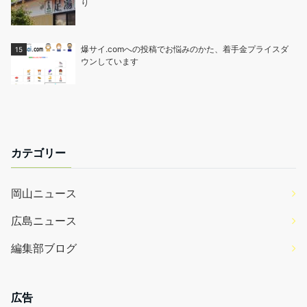
り
爆サイ.comへの投稿でお悩みのかた、着手金プライスダ
ウンしています
カテゴリー
岡山ニュース
広島ニュース
編集部ブログ
広告