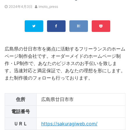
2024年4月3日
imoto_press
広島県の廿日市市を拠点に活動するフリーランスのホーム
ページ制作会社です。オーダーメイドのホームページ制
作・LP制作で、あなたのビジネスのお手伝いを致しま
す。迅速対応と満足保証で、あなたの理想を形にします。
また制作後のフォローも行っております。
住所
広島県廿日市市
電話番号
ＵＲＬ
https://sakuragiweb.com/