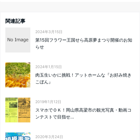
関連記事
2024年3月15日
第15回フラワー王国せら高原夢まつり開催のお知
らせ
2024年1月15日
肉玉生いかに挑戦！アットホームな『お好み焼き
こぼん』
2019年1月12日
スマホでＯＫ！岡山県高梁市の観光写真・動画コ
ンテストで目指せ...
2020年3月24日